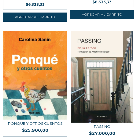
$8.333,33
$6.333,33
PONQUÉ Y OTROS CUENTOS
PASSING
$25.900,00
$27.000,00