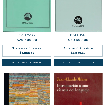
MATEMAS 2
MATEMAS 1
$20.600,00
$20.600,00
3
cuotas sin interés de
3
cuotas sin interés de
$6.866,67
$6.866,67