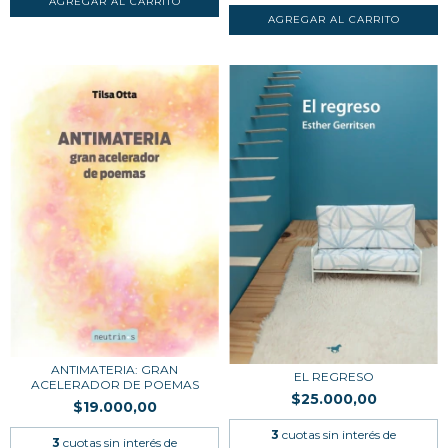
ANTIMATERIA: GRAN
EL REGRESO
ACELERADOR DE POEMAS
$25.000,00
$19.000,00
3
cuotas sin interés de
3
cuotas sin interés de