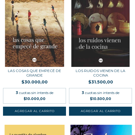
LAS COSAS QUE EMPECÉ DE
LOS RUIDOS VIENEN DE LA
GRANDE
COCINA
$30.000,00
$31.500,00
3
cuotas sin interés de
3
cuotas sin interés de
$10.000,00
$10.500,00