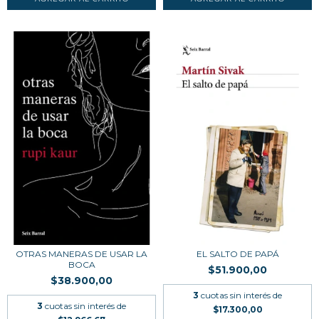
OTRAS MANERAS DE USAR LA
EL SALTO DE PAPÁ
BOCA
$51.900,00
$38.900,00
3
cuotas sin interés de
3
cuotas sin interés de
$17.300,00