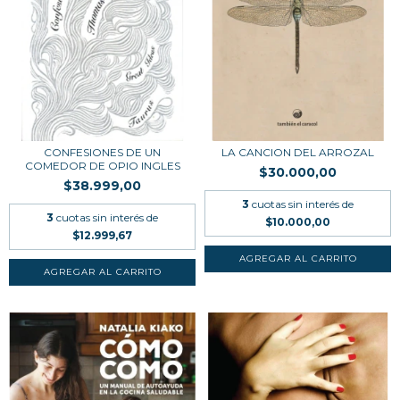
CONFESIONES DE UN
LA CANCION DEL ARROZAL
COMEDOR DE OPIO INGLES
$30.000,00
$38.999,00
3
cuotas sin interés de
3
cuotas sin interés de
$10.000,00
$12.999,67