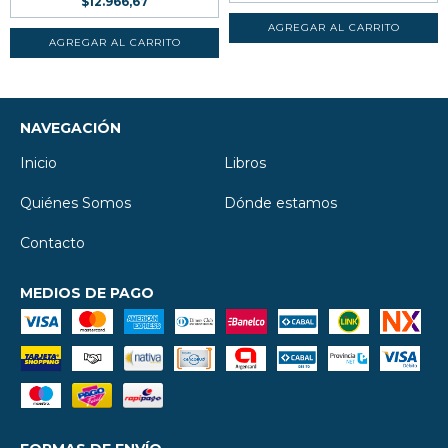
$12.966,67
NAVEGACIÓN
Inicio
Libros
Quiénes Somos
Dónde estamos
Contacto
MEDIOS DE PAGO