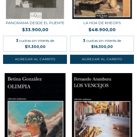
PANORAMA DESDE EL PUENTE
LA HIJA DE KHEOPS
$33.900,00
$48.900,00
3
cuotas sin interés de
3
cuotas sin interés de
$11.300,00
$16.300,00