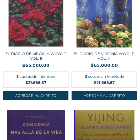
EL DIARIO DE VIRGINIA WOOLF,
EL DIARIO DE VIRGINIA WOOLF,
VOL. II
VOL. III
$65.000,00
$65.000,00
3
cuotas sin interés de
3
cuotas sin interés de
$21.666,67
$21.666,67