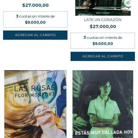
$27.000,00
3
cuotas sin interés de
LATE UN CORAZÓN
$9.000,00
$27.000,00
3
cuotas sin interés de
$9.000,00