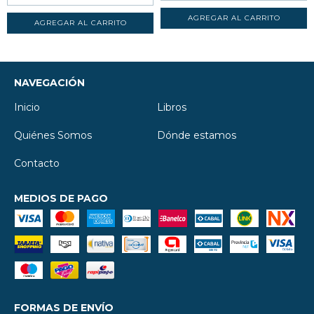
NAVEGACIÓN
Inicio
Libros
Quiénes Somos
Dónde estamos
Contacto
MEDIOS DE PAGO
FORMAS DE ENVÍO