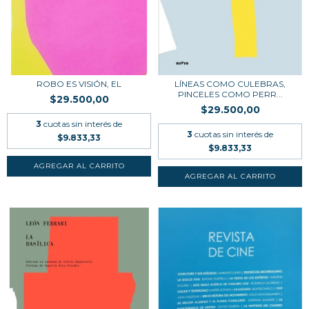
ROBO ES VISIÓN, EL
LÍNEAS COMO CULEBRAS,
PINCELES COMO PERR...
$29.500,00
$29.500,00
3
cuotas sin interés de
3
cuotas sin interés de
$9.833,33
$9.833,33