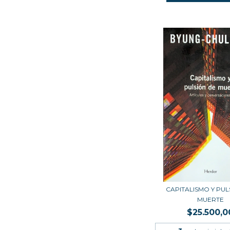
CAPITALISMO Y PUL
MUERTE
$25.500,0