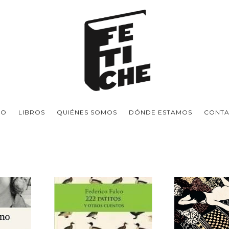
IO
LIBROS
QUIÉNES SOMOS
DÓNDE ESTAMOS
CONT