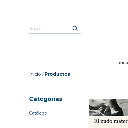
INIC
Inicio
Productos
/
Categorías
Catálogo