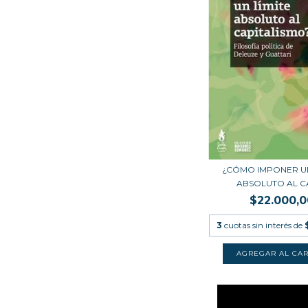
¿CÓMO IMPONER UN
ABSOLUTO AL CAP
$22.000,0
3
cuotas sin interés de