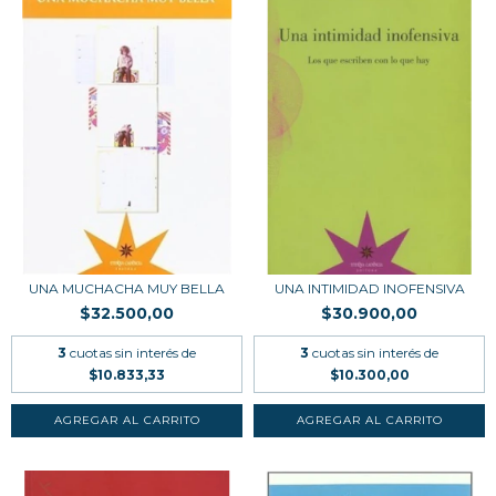
UNA MUCHACHA MUY BELLA
UNA INTIMIDAD INOFENSIVA
$32.500,00
$30.900,00
3
cuotas sin interés de
3
cuotas sin interés de
$10.833,33
$10.300,00