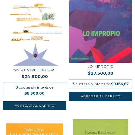
LO IMPROPIO
VIVIR ENTRE LENGUAS
$27.500,00
$24.900,00
3
cuotas sin interés de
$9.166,67
3
cuotas sin interés de
$8.300,00