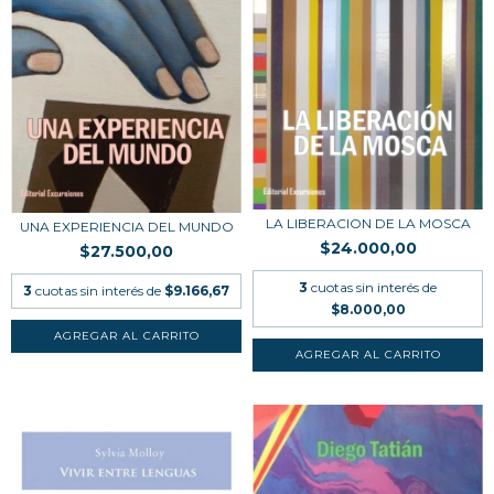
LA LIBERACION DE LA MOSCA
UNA EXPERIENCIA DEL MUNDO
$24.000,00
$27.500,00
3
cuotas sin interés de
3
cuotas sin interés de
$9.166,67
$8.000,00