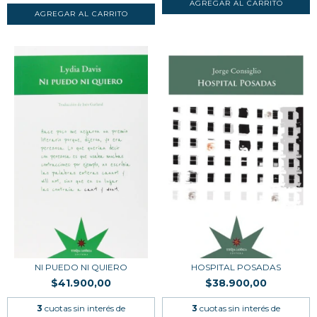
NI PUEDO NI QUIERO
HOSPITAL POSADAS
$41.900,00
$38.900,00
3
cuotas sin interés de
3
cuotas sin interés de