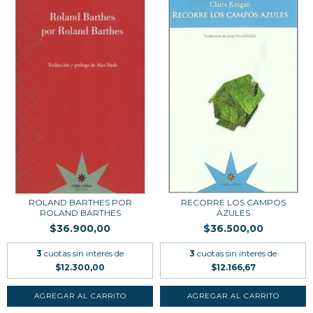
ROLAND BARTHES POR
RECORRE LOS CAMPOS
ROLAND BARTHES
AZULES
$36.900,00
$36.500,00
3
cuotas sin interés de
3
cuotas sin interés de
$12.300,00
$12.166,67