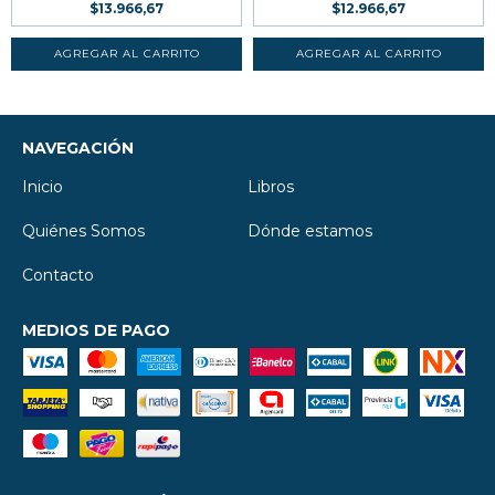
$13.966,67
$12.966,67
NAVEGACIÓN
Inicio
Libros
Quiénes Somos
Dónde estamos
Contacto
MEDIOS DE PAGO