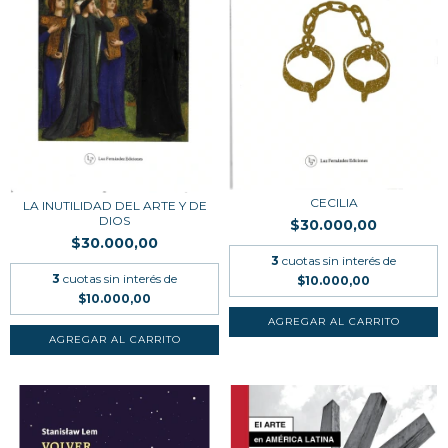
CECILIA
LA INUTILIDAD DEL ARTE Y DE
DIOS
$30.000,00
$30.000,00
3
cuotas sin interés de
3
cuotas sin interés de
$10.000,00
$10.000,00