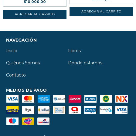
$10.000,00
NAVEGACIÓN
Inicio
Libros
Quiénes Somos
Dónde estamos
Contacto
MEDIOS DE PAGO