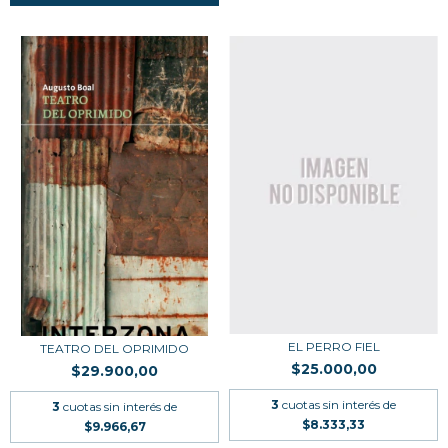
EL PERRO FIEL
TEATRO DEL OPRIMIDO
$25.000,00
$29.900,00
3
cuotas sin interés de
3
cuotas sin interés de
$8.333,33
$9.966,67