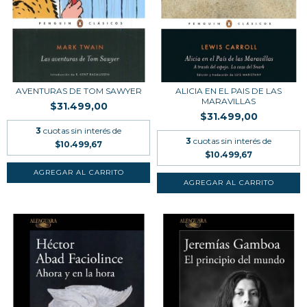
AVENTURAS DE TOM SAWYER
ALICIA EN EL PAIS DE LAS
MARAVILLAS
$31.499,00
$31.499,00
3
cuotas sin interés de
3
cuotas sin interés de
$10.499,67
$10.499,67